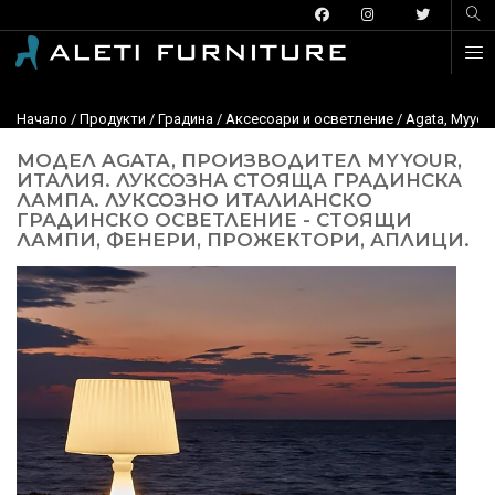
Начало
/
Продукти
/
Градина
/
Aксесоари и осветление
/ Agata, Myyou
МОДЕЛ AGATA, ПРОИЗВОДИТЕЛ MYYOUR,
ИТАЛИЯ. ЛУКСОЗНА СТОЯЩА ГРАДИНСКА
ЛАМПА. ЛУКСОЗНО ИТАЛИАНСКО
ГРАДИНСКО ОСВЕТЛЕНИЕ - СТОЯЩИ
ЛАМПИ, ФЕНЕРИ, ПРОЖЕКТОРИ, АПЛИЦИ.