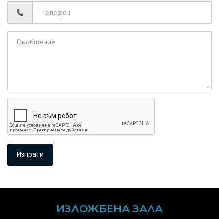
ИЗЛОЖБЕНА ЗАЛА