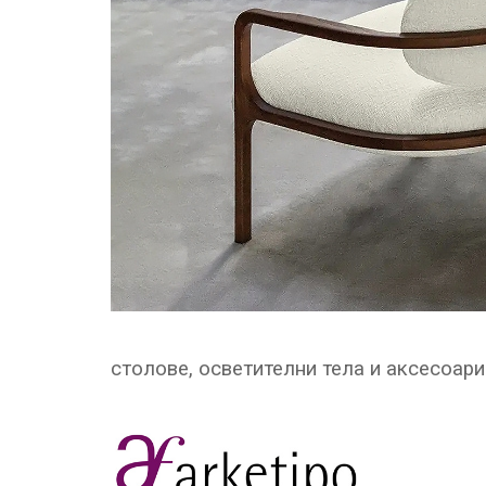
столове, осветителни тела и аксесоари