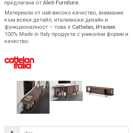
предлагана от
Aleti Furniture.
Материали от най-високо качество, внимание
към всеки детайл, италиански дизайн и
функционалност – това е
Cattelan, Италия
.
100% Made in Italy продукти с уникални форми и
качество.