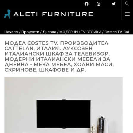
Начало
/
Продукти
/
Дневна
/
МОДЕРНИ
/
TV СТОЙКИ
/ Costes TV, Cat
МОДЕЛ COSTES TV. ПРОИЗВОДИТЕЛ
CATTELAN, ИТАЛИЯ. ЛУКСОЗЕН
ИТАЛИАНСКИ ШКАФ ЗА ТЕЛЕВИЗОР.
МОДЕРНИ ИТАЛИАНСКИ МЕБЕЛИ ЗА
ДНЕВНА - МЕКА МЕБЕЛ, ХОЛНИ МАСИ,
СКРИНОВЕ, ШКАФОВЕ И ДР.