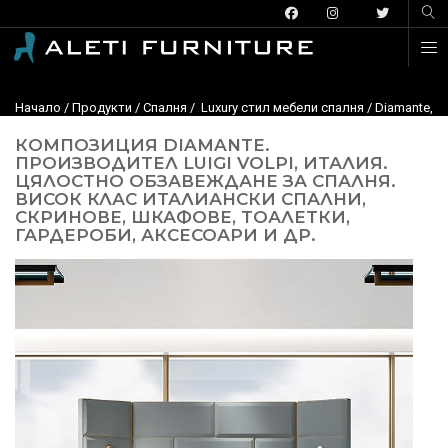
Начало
/
Продукти
/
Спалня
/
Luxury стил мебели спалня
/ Diamante, L
КОМПОЗИЦИЯ DIAMANTE.
ПРОИЗВОДИТЕЛ LUIGI VOLPI, ИТАЛИЯ.
ЦЯЛОСТНО ОБЗАВЕЖДАНЕ ЗА СПАЛНЯ.
ВИСОК КЛАС ИТАЛИАНСКИ СПАЛНИ,
СКРИНОВЕ, ШКАФОВЕ, ТОАЛЕТКИ,
ГАРДЕРОБИ, АКСЕСОАРИ И ДР.