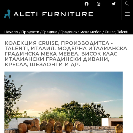
Начало
/
Продукти
/
Градина
/
Градинска мека мебел
/ Cruise, Talent
КОЛЕКЦИЯ CRUISE, ПРОИЗВОДИТЕЛ -
TALENTI, ИТАЛИЯ. МОДЕРНА ИТАЛИАНСКА
ГРАДИНСКА МЕКА МЕБЕЛ. ВИСОК КЛАС
ИТАЛИАНСКИ ГРАДИНСКИ ДИВАНИ,
КРЕСЛА, ШЕЗЛОНГИ И ДР.