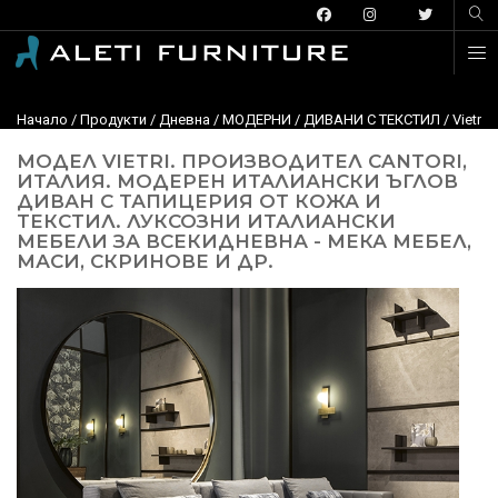
Начало
/
Продукти
/
Дневна
/
МОДЕРНИ
/
ДИВАНИ С ТЕКСТИЛ
/ Vietri
МОДЕЛ VIETRI. ПРОИЗВОДИТЕЛ CANTORI,
ИТАЛИЯ. МОДЕРЕН ИТАЛИАНСКИ ЪГЛОВ
ДИВАН С ТАПИЦЕРИЯ ОТ КОЖА И
ТЕКСТИЛ. ЛУКСОЗНИ ИТАЛИАНСКИ
МЕБЕЛИ ЗА ВСЕКИДНЕВНА - МЕКА МЕБЕЛ,
МАСИ, СКРИНОВЕ И ДР.