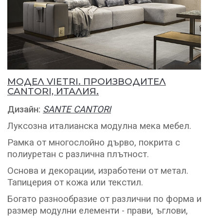
МОДЕЛ VIETRI. ПРОИЗВОДИТЕЛ
CANTORI, ИТАЛИЯ.
Дизайн:
SANTE CANTORI
Луксозна италианска модулна мека мебел.
Рамка от многослойно дърво, покрита с
полиуретан с различна плътност.
Основа и декорации, изработени от метал.
Тапицерия от кожа или текстил.
Богато разнообразие от различни по форма и
размер модулни елементи - прави, ъглови,