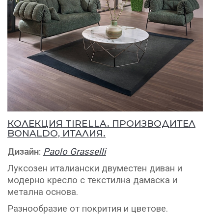
КОЛЕКЦИЯ TIRELLA. ПРОИЗВОДИТЕЛ
BONALDO, ИТАЛИЯ.
Дизайн:
Paolo Grasselli
Луксозен италиански двуместен диван и
модерно кресло с текстилна дамаска и
метална основа.
Разнообразие от покрития и цветове.