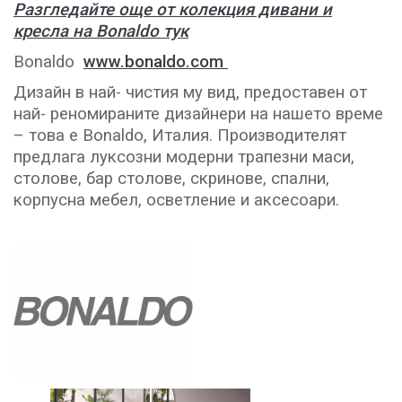
Разгледайте още от колекция дивани и
кресла на Bonaldo тук
Bonaldo
www.bonaldo.com
Дизайн в най- чистия му вид, предоставен от
най- реномираните дизайнери на нашето време
– това е Bonaldo, Италия. Производителят
предлага луксозни модерни трапезни маси,
столове, бар столове, скринове, спални,
корпусна мебел, осветление и аксесоари.