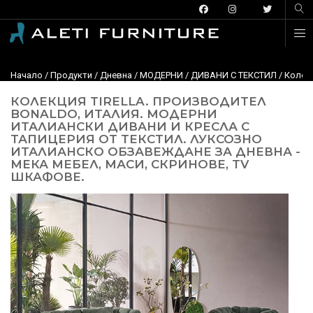
Начало
/
Продукти
/
Дневна
/
МОДЕРНИ
/
ДИВАНИ С ТЕКСТИЛ
/ Колекц
КОЛЕКЦИЯ TIRELLA. ПРОИЗВОДИТЕЛ
BONALDO, ИТАЛИЯ. МОДЕРНИ
ИТАЛИАНСКИ ДИВАНИ И КРЕСЛА С
ТАПИЦЕРИЯ ОТ ТЕКСТИЛ. ЛУКСОЗНО
ИТАЛИАНСКО ОБЗАВЕЖДАНЕ ЗА ДНЕВНА -
МЕКА МЕБЕЛ, МАСИ, СКРИНОВЕ, TV
ШКАФОВЕ.