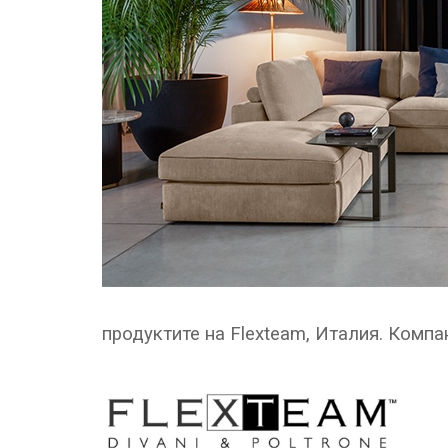
продуктите на Flexteam, Италия. Компан