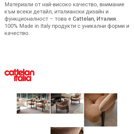
Материали от най-високо качество, внимание
към всеки детайл, италиански дизайн и
функционалност – това е
Cattelan, Италия
.
100% Made in Italy продукти с уникални форми и
качество.