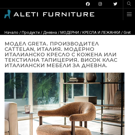
Начало
/
Продукти
/
Дневна
/
МОДЕРНИ
/
КРЕСЛА И ЛЕЖАНКИ
/ Greta
МОДЕЛ GRETA. ПРОИЗВОДИТЕЛ
CATTELAN, ИТАЛИЯ. МОДЕРНО
ИТАЛИАНСКО КРЕСЛО С КОЖЕНА ИЛИ
ТЕКСТИЛНА ТАПИЦЕРИЯ. ВИСОК КЛАС
ИТАЛИАНСКИ МЕБЕЛИ ЗА ДНЕВНА.