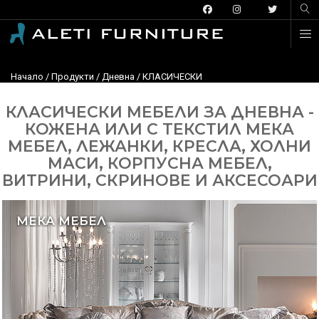
Начало
/
Продукти
/
Дневна
/ КЛАСИЧЕСКИ
КЛАСИЧЕСКИ МЕБЕЛИ ЗА ДНЕВНА -
КОЖЕНА ИЛИ С ТЕКСТИЛ МЕКА
МЕБЕЛ, ЛЕЖАНКИ, КРЕСЛА, ХОЛНИ
МАСИ, КОРПУСНА МЕБЕЛ,
ВИТРИНИ, СКРИНОВЕ И АКСЕСОАРИ
МЕКА МЕБЕЛ