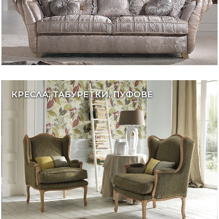
КРЕСЛА, ТАБУРЕТКИ, ПУФОВЕ