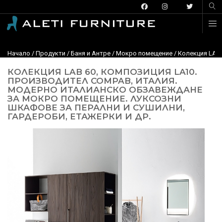
Начало
/
Продукти
/
Баня и Антре
/
Мокро помещение
/ Колекция LAB
КОЛЕКЦИЯ LAB 60, КОМПОЗИЦИЯ LA10.
ПРОИЗВОДИТЕЛ COMPAB, ИТАЛИЯ.
МОДЕРНО ИТАЛИАНСКО ОБЗАВЕЖДАНЕ
ЗА МОКРО ПОМЕЩЕНИЕ. ЛУКСОЗНИ
ШКАФОВЕ ЗА ПЕРАЛНИ И СУШИЛНИ,
ГАРДЕРОБИ, ЕТАЖЕРКИ И ДР.