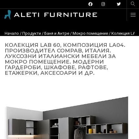
Начало
/
Продукти
/
Баня и Антре
/
Мокро помещение
/ Колекция LAB
КОЛЕКЦИЯ LAB 60, КОМПОЗИЦИЯ LA04.
ПРОИЗВОДИТЕЛ COMPAB, ИТАЛИЯ.
ЛУКСОЗНИ ИТАЛИАНСКИ МЕБЕЛИ ЗА
МОКРО ПОМЕЩЕНИЕ. МОДЕРНИ
ГАРДЕРОБИ, ШКАФОВЕ, РАФТОВЕ,
ЕТАЖЕРКИ, АКСЕСОАРИ И ДР.