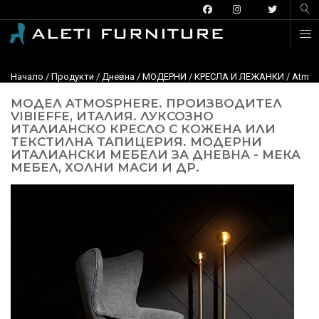
Начало
/
Продукти
/
Дневна
/
МОДЕРНИ
/
КРЕСЛА И ЛЕЖАНКИ
/ Atmos
МОДЕЛ ATMOSPHERE. ПРОИЗВОДИТЕЛ
VIBIEFFE, ИТАЛИЯ. ЛУКСОЗНО
ИТАЛИАНСКО КРЕСЛО С КОЖЕНА ИЛИ
ТЕКСТИЛНА ТАПИЦЕРИЯ. МОДЕРНИ
ИТАЛИАНСКИ МЕБЕЛИ ЗА ДНЕВНА - МЕКА
МЕБЕЛ, ХОЛНИ МАСИ И ДР.