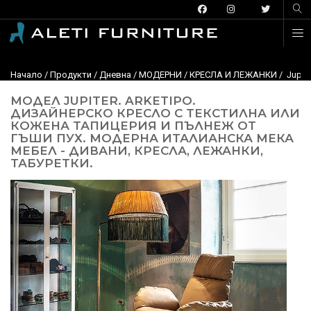
Начало
/
Продукти
/
Дневна
/
МОДЕРНИ
/
КРЕСЛА И ЛЕЖАНКИ
/ Jupit
МОДЕЛ JUPITER. ARKETIPO.
ДИЗАЙНЕРСКО КРЕСЛО С ТЕКСТИЛНА ИЛИ
КОЖЕНА ТАПИЦЕРИЯ И ПЪЛНЕЖ ОТ
ГЪШИ ПУХ. МОДЕРНА ИТАЛИАНСКА МЕКА
МЕБЕЛ - ДИВАНИ, КРЕСЛА, ЛЕЖАНКИ,
ТАБУРЕТКИ.