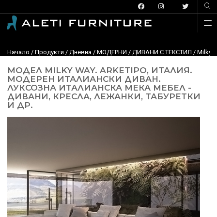
Начало
/
Продукти
/
Дневна
/
МОДЕРНИ
/
ДИВАНИ С ТЕКСТИЛ
/ Milky 
МОДЕЛ MILKY WAY. ARKETIPO, ИТАЛИЯ.
МОДЕРЕН ИТАЛИАНСКИ ДИВАН.
ЛУКСОЗНА ИТАЛИАНСКА МЕКА МЕБЕЛ -
ДИВАНИ, КРЕСЛА, ЛЕЖАНКИ, ТАБУРЕТКИ
И ДР.