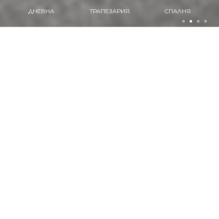
ТРАПЕЗАРИЯ
СПАЛНЯ
КУХНЯ
ПРОДУКТИ
Разгледайте нашите продукти
ДНЕВНА