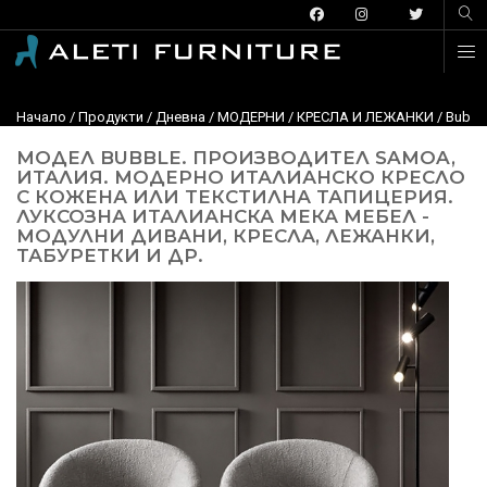
Начало
/
Продукти
/
Дневна
/
МОДЕРНИ
/
КРЕСЛА И ЛЕЖАНКИ
/ Bubbl
МОДЕЛ BUBBLE. ПРОИЗВОДИТЕЛ SAMOA,
ИТАЛИЯ. МОДЕРНО ИТАЛИАНСКО КРЕСЛО
С КОЖЕНА ИЛИ ТЕКСТИЛНА ТАПИЦЕРИЯ.
ЛУКСОЗНА ИТАЛИАНСКА МЕКА МЕБЕЛ -
МОДУЛНИ ДИВАНИ, КРЕСЛА, ЛЕЖАНКИ,
ТАБУРЕТКИ И ДР.