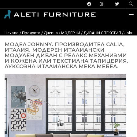
Начало
/
Продукти
/
Дневна
/
МОДЕРНИ
/
ДИВАНИ С ТЕКСТИЛ
/ Johnn
МОДЕЛ JOHNNY. ПРОИЗВОДИТЕЛ CALIA,
ИТАЛИЯ. МОДЕРЕН ИТАЛИАНСКИ
МОДУЛЕН ДИВАН С РЕЛАКС МЕХАНИЗМИ
И КОЖЕНА ИЛИ ТЕКСТИЛНА ТАПИЦЕРИЯ.
ЛУКСОЗНА ИТАЛИАНСКА МЕКА МЕБЕЛ.