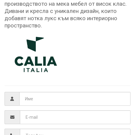
производството на мека мебел от висок клас.
Дивани и кресла с уникален дизайн, които
добавят нотка лукс към всяко интериорно
пространство.