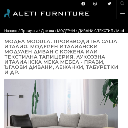
Начало
/
Продукти
/
Дневна
/
МОДЕРНИ
/
ДИВАНИ С ТЕКСТИЛ
/ Modula
МОДЕЛ MODULA. ПРОИЗВОДИТЕЛ CALIA,
ИТАЛИЯ. МОДЕРЕН ИТАЛИАНСКИ
МОДУЛЕН ДИВАН С КОЖЕНА ИЛИ
ТЕКСТИЛНА ТАПИЦЕРИЯ. ЛУКСОЗНА
ИТАЛИАНСКА МЕКА МЕБЕЛ - ПРАВИ,
ЪГЛОВИ ДИВАНИ, ЛЕЖАНКИ, ТАБУРЕТКИ
И ДР.