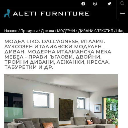
Начало
/
Продукти
/
Дневна
/
МОДЕРНИ
/
ДИВАНИ С ТЕКСТИЛ
/ Liko, 
МОДЕЛ LIKO. DALL'AGNESE, ИТАЛИЯ.
ЛУКСОЗЕН ИТАЛИАНСКИ МОДУЛЕН
ДИВАН. МОДЕРНА ИТАЛИАНСКА МЕКА
МЕБЕЛ - ПРАВИ, ЪГЛОВИ, ДВОЙНИ,
ТРОЙНИ ДИВАНИ, ЛЕЖАНКИ, КРЕСЛА,
ТАБУРЕТКИ И ДР.