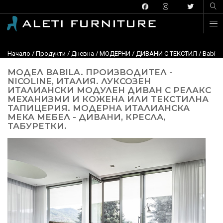
Начало
/
Продукти
/
Дневна
/
МОДЕРНИ
/
ДИВАНИ С ТЕКСТИЛ
/ Babila
МОДЕЛ BABILA. ПРОИЗВОДИТЕЛ -
NICOLINE, ИТАЛИЯ. ЛУКСОЗЕН
ИТАЛИАНСКИ МОДУЛЕН ДИВАН С РЕЛАКС
МЕХАНИЗМИ И КОЖЕНА ИЛИ ТЕКСТИЛНА
ТАПИЦЕРИЯ. МОДЕРНА ИТАЛИАНСКА
МЕКА МЕБЕЛ - ДИВАНИ, КРЕСЛА,
ТАБУРЕТКИ.