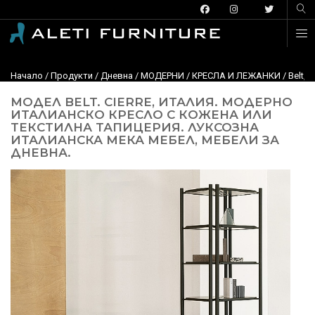
Начало
/
Продукти
/
Дневна
/
МОДЕРНИ
/
КРЕСЛА И ЛЕЖАНКИ
/ Belt,
МОДЕЛ BELT. CIERRE, ИТАЛИЯ. МОДЕРНО
ИТАЛИАНСКО КРЕСЛО С КОЖЕНА ИЛИ
ТЕКСТИЛНА ТАПИЦЕРИЯ. ЛУКСОЗНА
ИТАЛИАНСКА МЕКА МЕБЕЛ, МЕБЕЛИ ЗА
ДНЕВНА.