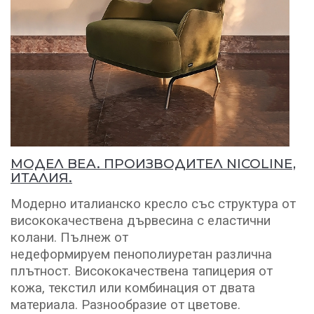
МОДЕЛ BEA. ПРОИЗВОДИТЕЛ NICOLINE,
ИТАЛИЯ.
Модерно италианско кресло със структура от
висококачествена дървесина с еластични
колани. Пълнеж от
недеформируем пенополиуретан различна
плътност. Висококачествена тапицерия от
кожа, текстил или комбинация от двата
материала. Разнообразие от цветове.