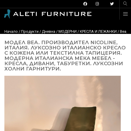
Начало
/
Продукти
/
Дневна
/
МОДЕРНИ
/
КРЕСЛА И ЛЕЖАНКИ
/ Bea, 
МОДЕЛ BEA. ПРОИЗВОДИТЕЛ NICOLINE,
ИТАЛИЯ. ЛУКСОЗНО ИТАЛИАНСКО КРЕСЛО
С КОЖЕНА ИЛИ ТЕКСТИЛНА ТАПИЦЕРИЯ.
МОДЕРНА ИТАЛИАНСКА МЕКА МЕБЕЛ -
КРЕСЛА, ДИВАНИ, ТАБУРЕТКИ. ЛУКСОЗНИ
ХОЛНИ ГАРНИТУРИ.