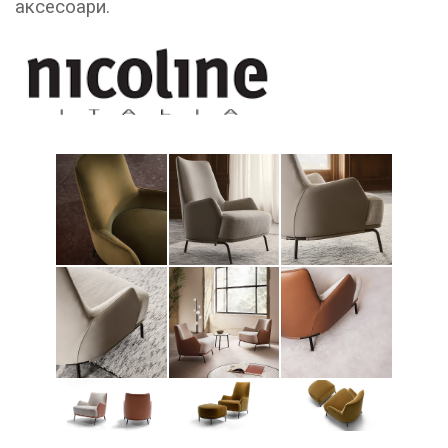
аксесоари.