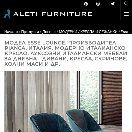
Начало
/
Продукти
/
Дневна
/
МОДЕРНИ
/
КРЕСЛА И ЛЕЖАНКИ
/ Esse 
МОДЕЛ ESSE LOUNGE. ПРОИЗВОДИТЕЛ
PIANCA, ИТАЛИЯ. МОДЕРНО ИТАЛИАНСКО
КРЕСЛО. ЛУКСОЗНИ ИТАЛИАНСКИ МЕБЕЛИ
ЗА ДНЕВНА - ДИВАНИ, КРЕСЛА, СКРИНОВЕ,
ХОЛНИ МАСИ И ДР.