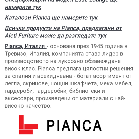
намерите тук
Каталози Pianca ще намерите тук
Всички продукти на Pianca, предлагани от
Aleti Furiture може да разгледате тук
Pianca, Италия
- основана през 1945 година в
Тревизо, Италия, компанията става лидер в
производството на луксозно обзавеждане
висок клас. Pianca предлага цялостни решения
за спалня и всекидневна - богат асортимент от
легла, скринове, нощни шкафчета, мека мебел,
гардероби, гардеробни, библиотеки и
аксесоари, произведени от материали с най-
високо качество.