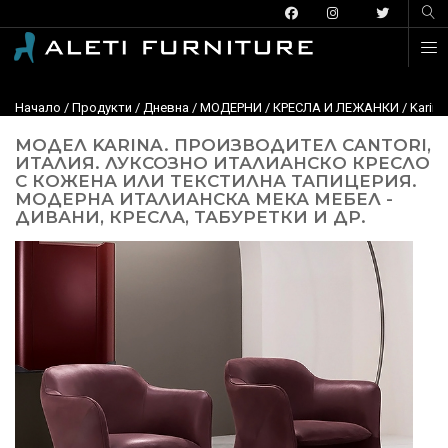
Начало
/
Продукти
/
Дневна
/
МОДЕРНИ
/
КРЕСЛА И ЛЕЖАНКИ
/ Karin
МОДЕЛ KARINA. ПРОИЗВОДИТЕЛ CANTORI,
ИТАЛИЯ. ЛУКСОЗНО ИТАЛИАНСКО КРЕСЛО
С КОЖЕНА ИЛИ ТЕКСТИЛНА ТАПИЦЕРИЯ.
МОДЕРНА ИТАЛИАНСКА МЕКА МЕБЕЛ -
ДИВАНИ, КРЕСЛА, ТАБУРЕТКИ И ДР.