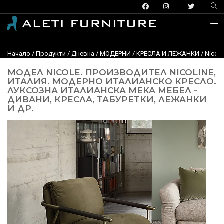
Начало
/
Продукти
/
Дневна
/
МОДЕРНИ
/
КРЕСЛА И ЛЕЖАНКИ
/ Nicol
МОДЕЛ NICOLE. ПРОИЗВОДИТЕЛ NICOLINE,
ИТАЛИЯ. МОДЕРНО ИТАЛИАНСКО КРЕСЛО.
ЛУКСОЗНА ИТАЛИАНСКА МЕКА МЕБЕЛ -
ДИВАНИ, КРЕСЛА, ТАБУРЕТКИ, ЛЕЖАНКИ
И ДР.