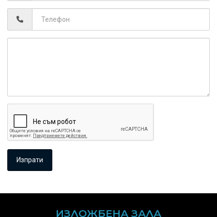
ИЗЛОЖБЕНА ЗАЛА