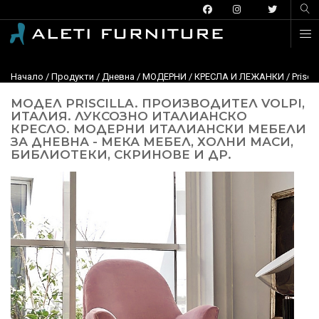
Начало
/
Продукти
/
Дневна
/
МОДЕРНИ
/
КРЕСЛА И ЛЕЖАНКИ
/ Prisci
МОДЕЛ PRISCILLA. ПРОИЗВОДИТЕЛ VOLPI,
ИТАЛИЯ. ЛУКСОЗНО ИТАЛИАНСКО
КРЕСЛО. МОДЕРНИ ИТАЛИАНСКИ МЕБЕЛИ
ЗА ДНЕВНА - МЕКА МЕБЕЛ, ХОЛНИ МАСИ,
БИБЛИОТЕКИ, СКРИНОВЕ И ДР.