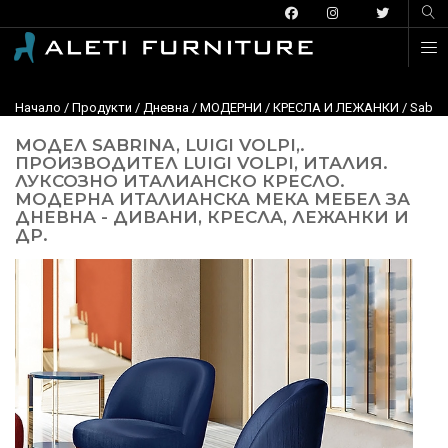
Начало
/
Продукти
/
Дневна
/
МОДЕРНИ
/
КРЕСЛА И ЛЕЖАНКИ
/ Sabri
МОДЕЛ SABRINA, LUIGI VOLPI,.
ПРОИЗВОДИТЕЛ LUIGI VOLPI, ИТАЛИЯ.
ЛУКСОЗНО ИТАЛИАНСКО КРЕСЛО.
МОДЕРНА ИТАЛИАНСКА МЕКА МЕБЕЛ ЗА
ДНЕВНА - ДИВАНИ, КРЕСЛА, ЛЕЖАНКИ И
ДР.