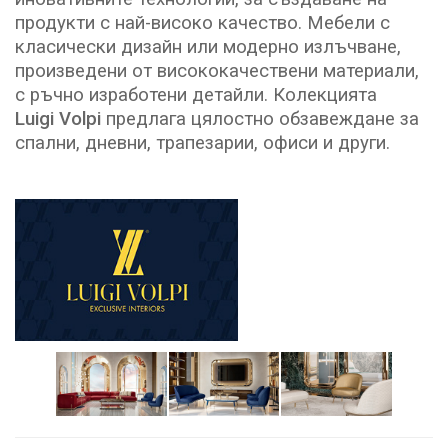
продукти с най-високо качество. Мебели с
класически дизайн или модерно излъчване,
произведени от висококачествени материали,
с ръчно изработени детайли. Колекцията
Luigi
Volpi
предлага цялостно обзавеждане за
спални, дневни, трапезарии, офиси и други.