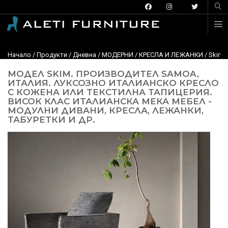
Начало
/
Продукти
/
Дневна
/
МОДЕРНИ
/
КРЕСЛА И ЛЕЖАНКИ
/ Skim,
МОДЕЛ SKIM. ПРОИЗВОДИТЕЛ SAMOA,
ИТАЛИЯ. ЛУКСОЗНО ИТАЛИАНСКО КРЕСЛО
С КОЖЕНА ИЛИ ТЕКСТИЛНА ТАПИЦЕРИЯ.
ВИСОК КЛАС ИТАЛИАНСКА МЕКА МЕБЕЛ -
МОДУЛНИ ДИВАНИ, КРЕСЛА, ЛЕЖАНКИ,
ТАБУРЕТКИ И ДР.