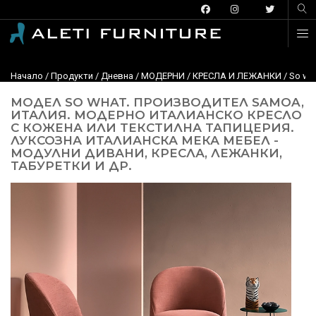
Начало
/
Продукти
/
Дневна
/
МОДЕРНИ
/
КРЕСЛА И ЛЕЖАНКИ
/ So wh
МОДЕЛ SO WHAT. ПРОИЗВОДИТЕЛ SAMOA,
ИТАЛИЯ. МОДЕРНО ИТАЛИАНСКО КРЕСЛО
С КОЖЕНА ИЛИ ТЕКСТИЛНА ТАПИЦЕРИЯ.
ЛУКСОЗНА ИТАЛИАНСКА МЕКА МЕБЕЛ -
МОДУЛНИ ДИВАНИ, КРЕСЛА, ЛЕЖАНКИ,
ТАБУРЕТКИ И ДР.