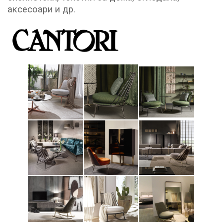
аксесоари и др.