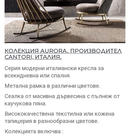
КОЛЕКЦИЯ AURORA. ПРОИЗВОДИТЕЛ
CANTORI, ИТАЛИЯ.
Серия модерни италиански кресла за
всекидневна или спалня.
Метална рамка в различни цветове.
Сеалка от масивна дървесина с пълнеж от
каучукова пяна.
Висококачествена текстилна или кожена
тапицерия в разнообразни цветове.
Колекцията включва :