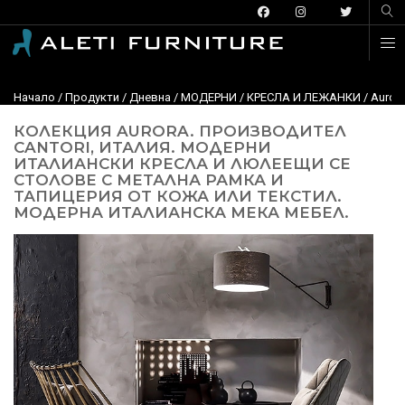
Начало
/
Продукти
/
Дневна
/
МОДЕРНИ
/
КРЕСЛА И ЛЕЖАНКИ
/ Auror
КОЛЕКЦИЯ AURORA. ПРОИЗВОДИТЕЛ
CANTORI, ИТАЛИЯ. МОДЕРНИ
ИТАЛИАНСКИ КРЕСЛА И ЛЮЛЕЕЩИ СЕ
СТОЛОВЕ С МЕТАЛНА РАМКА И
ТАПИЦЕРИЯ ОТ КОЖА ИЛИ ТЕКСТИЛ.
МОДЕРНА ИТАЛИАНСКА МЕКА МЕБЕЛ.