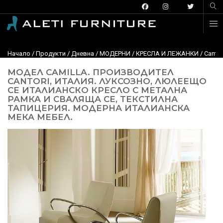
Начало
/
Продукти
/
Дневна
/
МОДЕРНИ
/
КРЕСЛА И ЛЕЖАНКИ
/ Camil
МОДЕЛ CAMILLA. ПРОИЗВОДИТЕЛ
CANTORI, ИТАЛИЯ. ЛУКСОЗНО, ЛЮЛЕЕЩО
СЕ ИТАЛИАНСКО КРЕСЛО С МЕТАЛНА
РАМКА И СВАЛЯЩА СЕ, ТЕКСТИЛНА
ТАПИЦЕРИЯ. МОДЕРНА ИТАЛИАНСКА
МЕКА МЕБЕЛ.