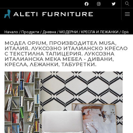
Начало
/
Продукти
/
Дневна
/
МОДЕРНИ
/
КРЕСЛА И ЛЕЖАНКИ
/ Opium
МОДЕЛ OPIUM, ПРОИЗВОДИТЕЛ MUSA,
ИТАЛИЯ. ЛУКСОЗНО ИТАЛИАНСКО КРЕСЛО
С ТЕКСТИЛНА ТАПИЦЕРИЯ. ЛУКСОЗНА
ИТАЛИАНСКА МЕКА МЕБЕЛ - ДИВАНИ,
КРЕСЛА, ЛЕЖАНКИ, ТАБУРЕТКИ.