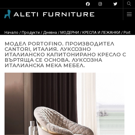
Начало
/
Продукти
/
Дневна
/
МОДЕРНИ
/
КРЕСЛА И ЛЕЖАНКИ
/ Porto
МОДЕЛ PORTOFINO. ПРОИЗВОДИТЕЛ
CANTORI, ИТАЛИЯ. ЛУКСОЗНО
ИТАЛИАНСКО КАПИТОНИРАНО КРЕСЛО С
ВЪРТЯЩА СЕ ОСНОВА. ЛУКСОЗНА
ИТАЛИАНСКА МЕКА МЕБЕЛ.