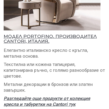
МОДЕЛ PORTOFINO. ПРОИЗВОДИТЕЛ
CANTORI, ИТАЛИЯ.
Елегантно италианско кресло с кръгла,
метална основа.
Текстилна или кожена тапицерия,
капитонирана ръчно, с голямо разнообразие от
цветове.
Метални декорации в бронзов или златен
завършек.
Разгледайте още продукти от колекция
кресла и табуретки на Cantori тук