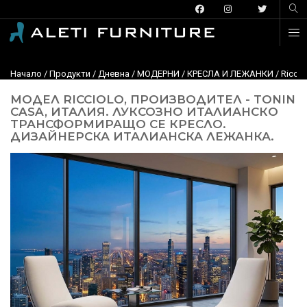
Начало
/
Продукти
/
Дневна
/
МОДЕРНИ
/
КРЕСЛА И ЛЕЖАНКИ
/ Ricci
МОДЕЛ RICCIOLO, ПРОИЗВОДИТЕЛ - TONIN
CASA, ИТАЛИЯ. ЛУКСОЗНО ИТАЛИАНСКО
ТРАНСФОРМИРАЩО СЕ КРЕСЛО.
ДИЗАЙНЕРСКА ИТАЛИАНСКА ЛЕЖАНКА.