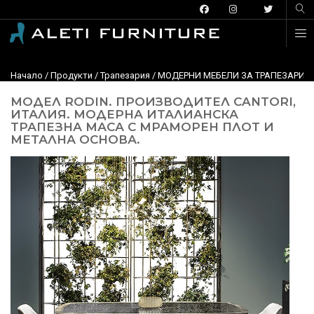
Начало
/
Продукти
/
Трапезария
/
МОДЕРНИ МЕБЕЛИ ЗА ТРАПЕЗАРИЯ
МОДЕЛ RODIN. ПРОИЗВОДИТЕЛ CANTORI,
ИТАЛИЯ. МОДЕРНА ИТАЛИАНСКА
ТРАПЕЗНА МАСА С МРАМОРЕН ПЛОТ И
МЕТАЛНА ОСНОВА.