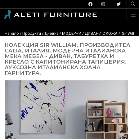
Начало
/
Продукти
/
Дневна
/
МОДЕРНИ
/
ДИВАНИ С КОЖА
/ Sir Willi
КОЛЕКЦИЯ SIR WILLIAM. ПРОИЗВОДИТЕЛ
CALIA, ИТАЛИЯ. МОДЕРНА ИТАЛИАНСКА
МЕКА МЕБЕЛ - ДИВАН, ТАБУРЕТКА И
КРЕСЛО С КАПИТОНИРАНА ТАПИЦЕРИЯ.
ЛУКСОЗНА ИТАЛИАНСКА ХОЛНА
ГАРНИТУРА.