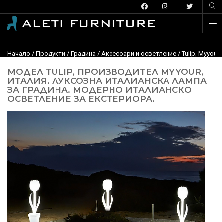
Начало
/
Продукти
/
Градина
/
Aксесоари и осветление
/ Tulip, Myyou
МОДЕЛ TULIP, ПРОИЗВОДИТЕЛ MYYOUR,
ИТАЛИЯ. ЛУКСОЗНА ИТАЛИАНСКА ЛАМПА
ЗА ГРАДИНА. МОДЕРНО ИТАЛИАНСКО
ОСВЕТЛЕНИЕ ЗА ЕКСТЕРИОРА.