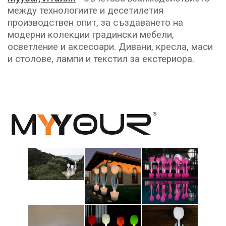
между технологиите и десетилетия
производствен опит, за създаването на
модерни колекции градински мебели,
осветление и аксесоари. Дивани, кресла, маси
и столове, лампи и текстил за екстериора.