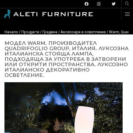
Начало
/
Продукти
/
Градина
/
Aксесоари и осветление
/ Warm, Quadri
МОДЕЛ WARM. ПРОИЗВОДИТЕЛ
QUADRIFOGLIO GROUP, ИТАЛИЯ. ЛУКСОЗНА
ИТАЛИАНСКА СТОЯЩА ЛАМПА,
ПОДХОДЯЩА ЗА УПОТРЕБА В ЗАТВОРЕНИ
ИЛИ ОТКРИТИ ПРОСТРАНСТВА. ЛУКСОЗНО
ИТАЛИАНСКО ДЕКОРАТИВНО
ОСВЕТЛЕНИЕ.