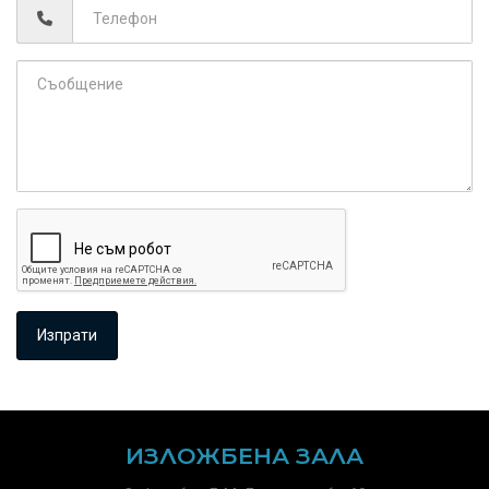
ИЗЛОЖБЕНА ЗАЛА