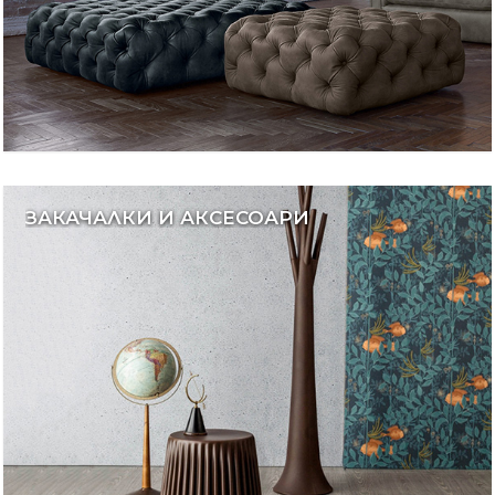
ЗАКАЧАЛКИ И АКСЕСОАРИ