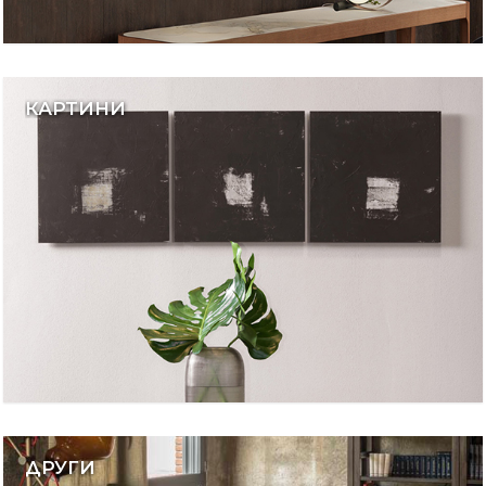
КАРТИНИ
ДРУГИ