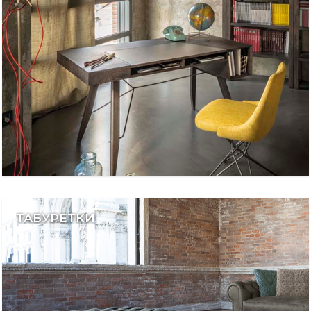
ТАБУРЕТКИ