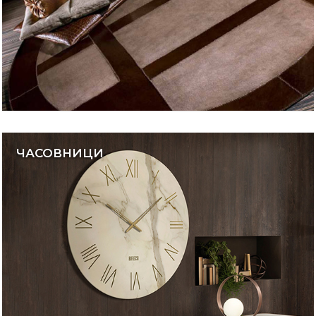
ЧАСОВНИЦИ