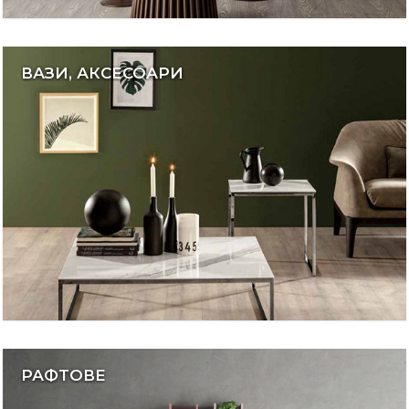
ВАЗИ, АКСЕСОАРИ
РАФТОВЕ