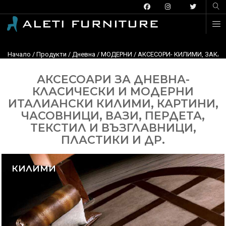
Начало
/
Продукти
/
Дневна
/
МОДЕРНИ
/ АКСЕСОРИ- КИЛИМИ, ЗАКАЧ
АКСЕСОАРИ ЗА ДНЕВНА-
КЛАСИЧЕСКИ И МОДЕРНИ
ИТАЛИАНСКИ КИЛИМИ, КАРТИНИ,
ЧАСОВНИЦИ, ВАЗИ, ПЕРДЕТА,
ТЕКСТИЛ И ВЪЗГЛАВНИЦИ,
ПЛАСТИКИ И ДР.
КИЛИМИ