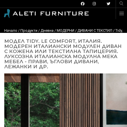
Начало
/
Продукти
/
Дневна
/
МОДЕРНИ
/
ДИВАНИ С ТЕКСТИЛ
/
Tidy, 
МОДЕЛ TIDY. LE COMFORT, ИТАЛИЯ.
МОДЕРЕН ИТАЛИАНСКИ МОДУЛЕН ДИВАН
С КОЖЕНА ИЛИ ТЕКСТИЛНА ТАПИЦЕРИЯ.
ЛУКСОЗНА ИТАЛИАНСКА МОДУЛНА МЕКА
МЕБЕЛ - ПРАВИ, ЪГЛОВИ ДИВАНИ,
ЛЕЖАНКИ И ДР.