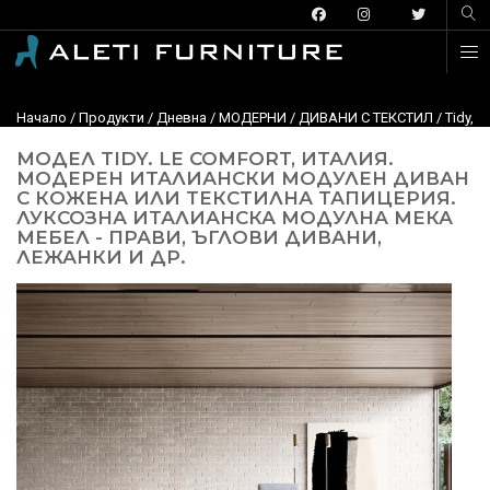
Начало
/
Продукти
/
Дневна
/
МОДЕРНИ
/
ДИВАНИ С ТЕКСТИЛ
/ Tidy,
МОДЕЛ TIDY. LE COMFORT, ИТАЛИЯ.
МОДЕРЕН ИТАЛИАНСКИ МОДУЛЕН ДИВАН
С КОЖЕНА ИЛИ ТЕКСТИЛНА ТАПИЦЕРИЯ.
ЛУКСОЗНА ИТАЛИАНСКА МОДУЛНА МЕКА
МЕБЕЛ - ПРАВИ, ЪГЛОВИ ДИВАНИ,
ЛЕЖАНКИ И ДР.