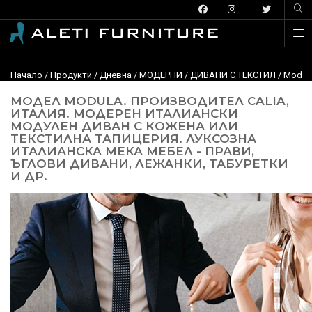
Начало
/
Продукти
/
Дневна
/
МОДЕРНИ
/
ДИВАНИ С ТЕКСТИЛ
/
Modula
МОДЕЛ MODULA. ПРОИЗВОДИТЕЛ CALIA,
ИТАЛИЯ. МОДЕРЕН ИТАЛИАНСКИ
МОДУЛЕН ДИВАН С КОЖЕНА ИЛИ
ТЕКСТИЛНА ТАПИЦЕРИЯ. ЛУКСОЗНА
ИТАЛИАНСКА МЕКА МЕБЕЛ - ПРАВИ,
ЪГЛОВИ ДИВАНИ, ЛЕЖАНКИ, ТАБУРЕТКИ
И ДР.