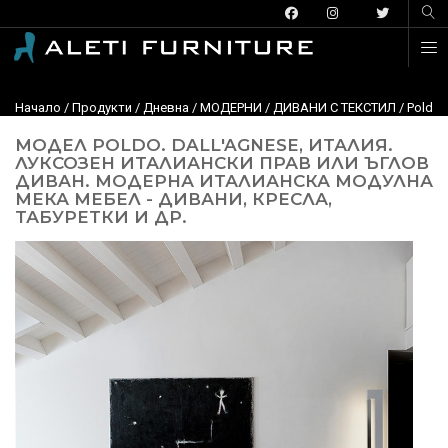
Начало
/
Продукти
/
Дневна
/
МОДЕРНИ
/
ДИВАНИ С ТЕКСТИЛ
/ Poldo,
МОДЕЛ POLDO. DALL'AGNESE, ИТАЛИЯ.
ЛУКСОЗЕН ИТАЛИАНСКИ ПРАВ ИЛИ ЪГЛОВ
ДИВАН. МОДЕРНА ИТАЛИАНСКА МОДУЛНА
МЕКА МЕБЕЛ - ДИВАНИ, КРЕСЛА,
ТАБУРЕТКИ И ДР.