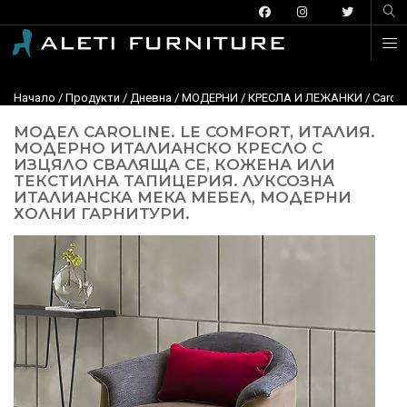
Начало
/
Продукти
/
Дневна
/
МОДЕРНИ
/
КРЕСЛА И ЛЕЖАНКИ
/ Carol
МОДЕЛ CAROLINE. LE COMFORT, ИТАЛИЯ.
МОДЕРНО ИТАЛИАНСКО КРЕСЛО С
ИЗЦЯЛО СВАЛЯЩА СЕ, КОЖЕНА ИЛИ
ТЕКСТИЛНА ТАПИЦЕРИЯ. ЛУКСОЗНА
ИТАЛИАНСКА МЕКА МЕБЕЛ, МОДЕРНИ
ХОЛНИ ГАРНИТУРИ.